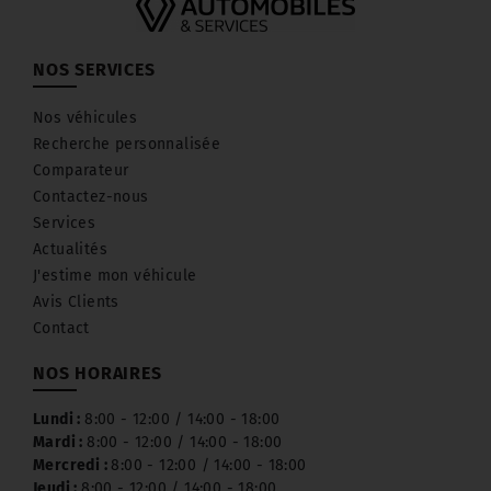
NOS SERVICES
Nos véhicules
Recherche personnalisée
Comparateur
Contactez-nous
Services
Actualités
J'estime mon véhicule
Avis Clients
Contact
NOS HORAIRES
Lundi :
8:00 - 12:00 / 14:00 - 18:00
Mardi :
8:00 - 12:00 / 14:00 - 18:00
Mercredi :
8:00 - 12:00 / 14:00 - 18:00
Jeudi :
8:00 - 12:00 / 14:00 - 18:00