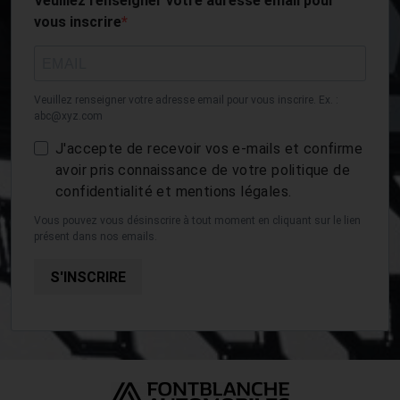
Veuillez renseigner votre adresse email pour
vous inscrire
Veuillez renseigner votre adresse email pour vous inscrire. Ex. :
abc@xyz.com
J'accepte de recevoir vos e-mails et confirme
avoir pris connaissance de votre politique de
confidentialité et mentions légales.
Vous pouvez vous désinscrire à tout moment en cliquant sur le lien
présent dans nos emails.
S'INSCRIRE