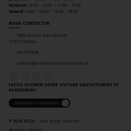
Vendredi :
8:00 - 12:00 / 14:00 - 17:00
Samedi :
9:00 - 12:00 / 14:00 - 18:00
NOUS CONTACTER
1085 Avenue Jean Monnet
13127 Vitrolles
0442797098
contact@fontblancheautomobiles.fr
FAITES ESTIMER VOTRE VOITURE GRATUITEMENT ET
RAPIDEMENT
Démarrer l'estimation
© 2026 TEC3H
- Tous droits réservés
Mentions légales