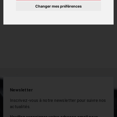
Changer mes préférences
Newsletter
Inscrivez-vous à notre newsletter pour suivre nos
actualités.